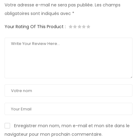
Votre adresse e-mail ne sera pas publiée.
Les champs
obligatoires sont indiqués avec
*
Your Rating Of This Product
:
Enregistrer mon nom, mon e-mail et mon site dans le
navigateur pour mon prochain commentaire.