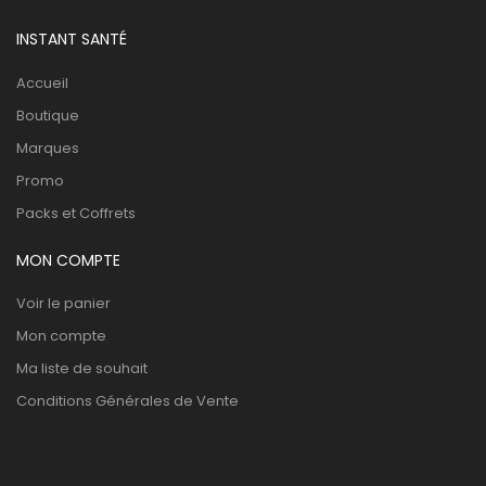
INSTANT SANTÉ
Accueil
Boutique
Marques
Promo
Packs et Coffrets
MON COMPTE
Voir le panier
Mon compte
Ma liste de souhait
Conditions Générales de Vente