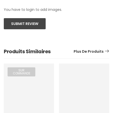
You have to login to add images.
SUBMIT REVIEW
Produits Similaires
Plus De Produits
SUR
COMMANDE