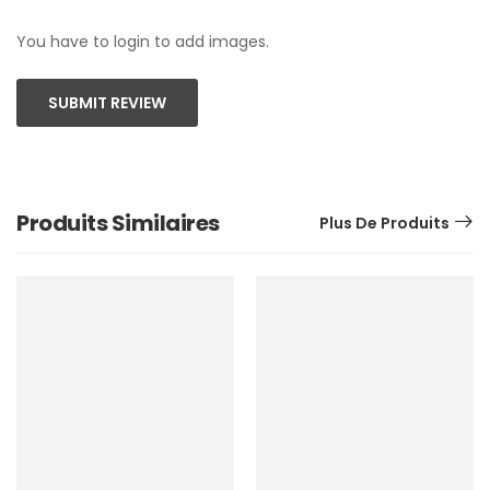
You have to login to add images.
SUBMIT REVIEW
Produits Similaires
Plus De Produits