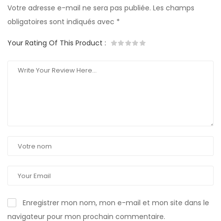
Votre adresse e-mail ne sera pas publiée.
Les champs
obligatoires sont indiqués avec
*
Your Rating Of This Product
:
Enregistrer mon nom, mon e-mail et mon site dans le
navigateur pour mon prochain commentaire.