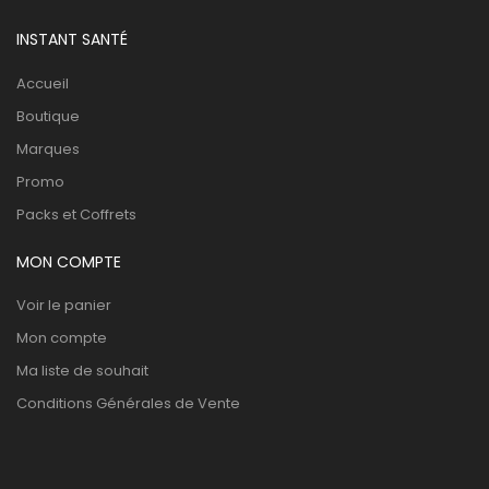
INSTANT SANTÉ
Accueil
Boutique
Marques
Promo
Packs et Coffrets
MON COMPTE
Voir le panier
Mon compte
Ma liste de souhait
Conditions Générales de Vente