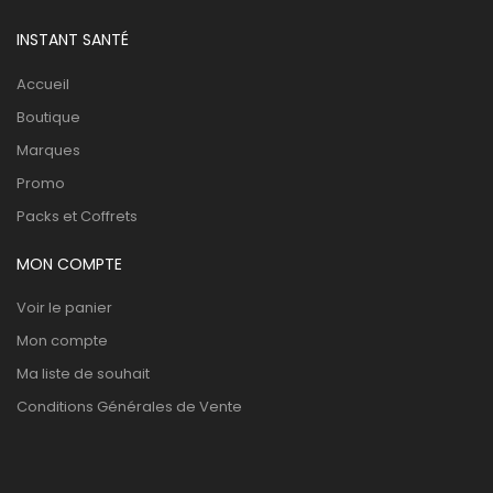
INSTANT SANTÉ
Accueil
Boutique
Marques
Promo
Packs et Coffrets
MON COMPTE
Voir le panier
Mon compte
Ma liste de souhait
Conditions Générales de Vente