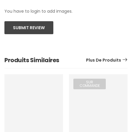
You have to login to add images.
SUBMIT REVIEW
Produits Similaires
Plus De Produits
SUR
COMMANDE