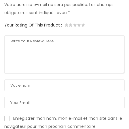
Votre adresse e-mail ne sera pas publiée.
Les champs
obligatoires sont indiqués avec
*
Your Rating Of This Product
:
Enregistrer mon nom, mon e-mail et mon site dans le
navigateur pour mon prochain commentaire.