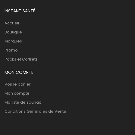
INSTANT SANTÉ
Accueil
Boutique
Marques
Promo
Packs et Coffrets
MON COMPTE
Voir le panier
Mon compte
Ma liste de souhait
Conditions Générales de Vente