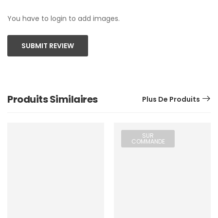
You have to login to add images.
SUBMIT REVIEW
Produits Similaires
Plus De Produits
SUR
COMMANDE