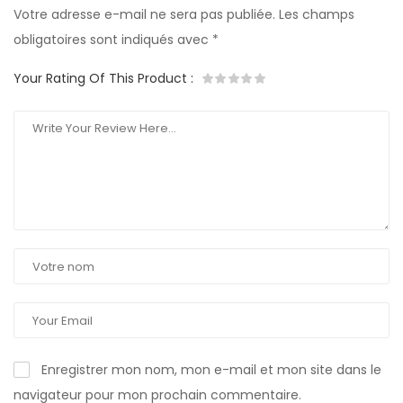
Votre adresse e-mail ne sera pas publiée.
Les champs
obligatoires sont indiqués avec
*
Your Rating Of This Product
:
Enregistrer mon nom, mon e-mail et mon site dans le
navigateur pour mon prochain commentaire.