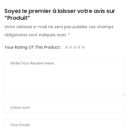
Soyez le premier à laisser votre avis sur
“Produit”
Votre adresse e-mail ne sera pas publiée.
Les champs
obligatoires sont indiqués avec
*
Your Rating Of This Product
: