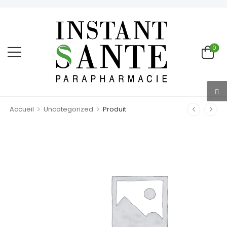
0
>
>
Accueil
Uncategorized
Produit