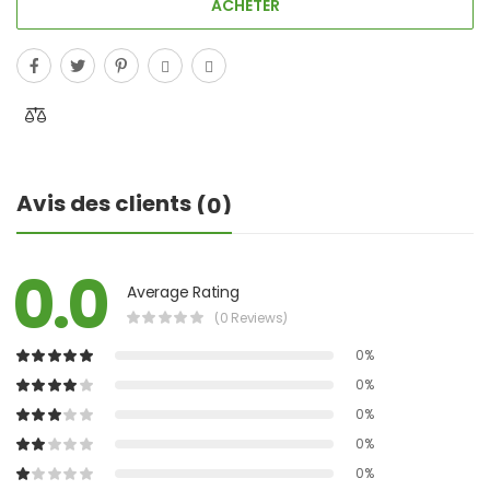
ACHETER
Avis des clients
(0)
0.0
Average Rating
(0 Reviews)
0%
0%
0%
0%
0%