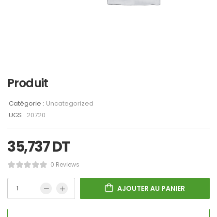
Produit
Catégorie :
Uncategorized
UGS :
20720
35,737
DT
0 Reviews
AJOUTER AU PANIER