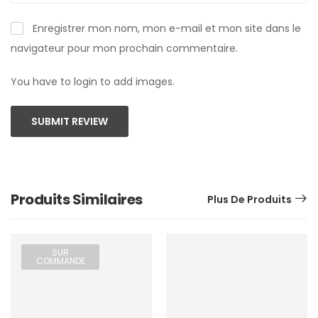
Enregistrer mon nom, mon e-mail et mon site dans le
navigateur pour mon prochain commentaire.
You have to login to add images.
SUBMIT REVIEW
Produits Similaires
Plus De Produits
SUR
COMMANDE