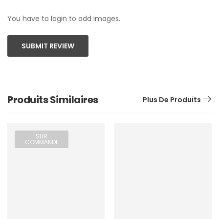
You have to login to add images.
SUBMIT REVIEW
Produits Similaires
Plus De Produits
SUR
COMMANDE