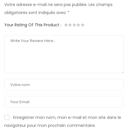
Votre adresse e-mail ne sera pas publiée.
Les champs
obligatoires sont indiqués avec
*
Your Rating Of This Product
:
Enregistrer mon nom, mon e-mail et mon site dans le
navigateur pour mon prochain commentaire.