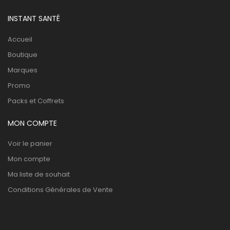
INSTANT SANTÉ
Accueil
Boutique
Marques
Promo
Packs et Coffrets
MON COMPTE
Voir le panier
Mon compte
Ma liste de souhait
Conditions Générales de Vente