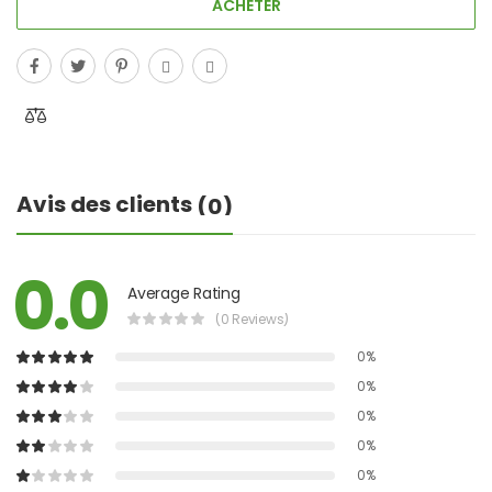
ACHETER
Avis des clients
(0)
0.0
Average Rating
(0 Reviews)
0%
0%
0%
0%
0%