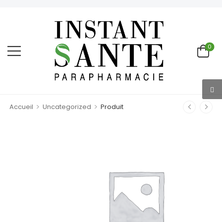
0
>
>
Accueil
Uncategorized
Produit