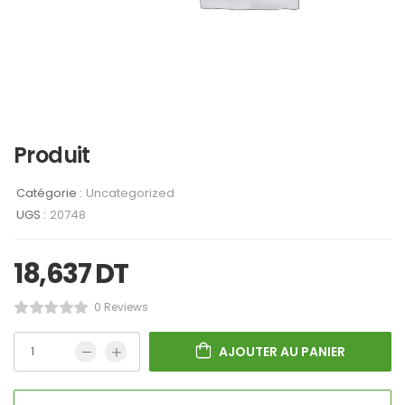
Produit
Catégorie :
Uncategorized
UGS :
20748
18,637
DT
0 Reviews
AJOUTER AU PANIER