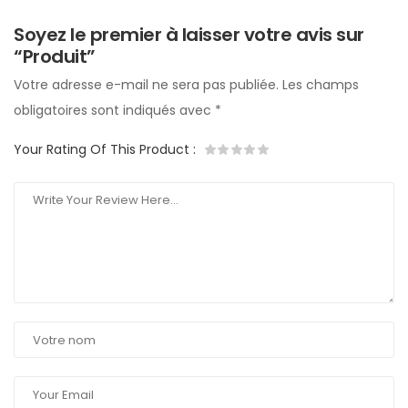
Soyez le premier à laisser votre avis sur
“Produit”
Votre adresse e-mail ne sera pas publiée.
Les champs
obligatoires sont indiqués avec
*
Your Rating Of This Product
: