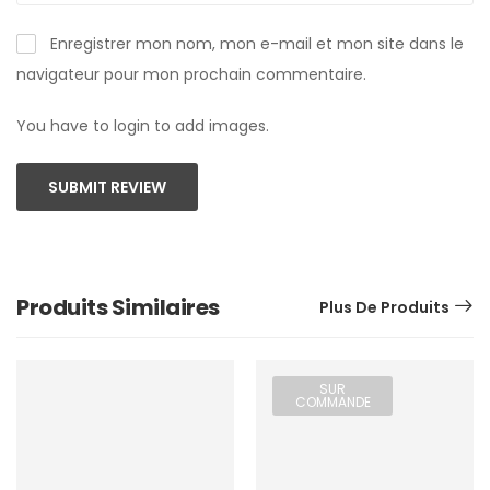
Enregistrer mon nom, mon e-mail et mon site dans le
navigateur pour mon prochain commentaire.
You have to login to add images.
SUBMIT REVIEW
Produits Similaires
Plus De Produits
SUR
COMMANDE