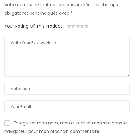
Votre adresse e-mail ne sera pas publiée.
Les champs
obligatoires sont indiqués avec
*
Your Rating Of This Product
:
Enregistrer mon nom, mon e-mail et mon site dans le
navigateur pour mon prochain commentaire.