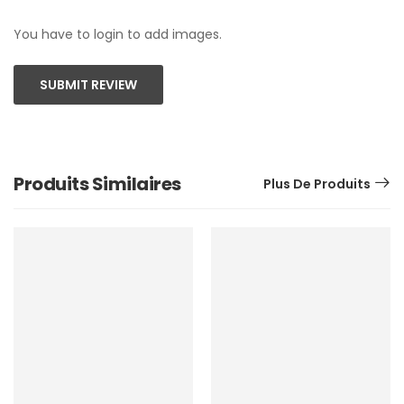
You have to login to add images.
SUBMIT REVIEW
Produits Similaires
Plus De Produits