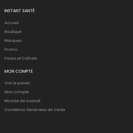
INSTANT SANTÉ
Accueil
Boutique
Marques
Promo
Packs et Coffrets
MON COMPTE
Voir le panier
Mon compte
Ma liste de souhait
Conditions Générales de Vente