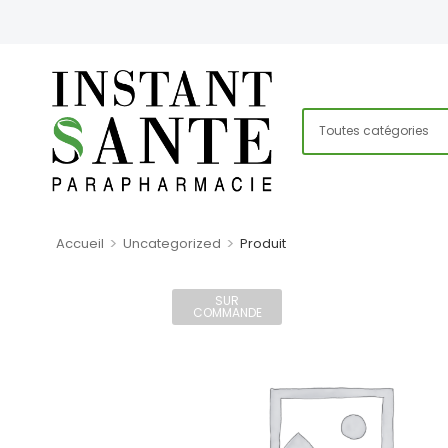
>
>
Accueil
Uncategorized
Produit
SUR
COMMANDE