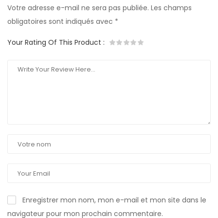
Votre adresse e-mail ne sera pas publiée.
Les champs
obligatoires sont indiqués avec
*
Your Rating Of This Product
:
Enregistrer mon nom, mon e-mail et mon site dans le
navigateur pour mon prochain commentaire.