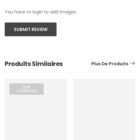
You have to login to add images.
SUBMIT REVIEW
Produits Similaires
Plus De Produits
SUR
COMMANDE