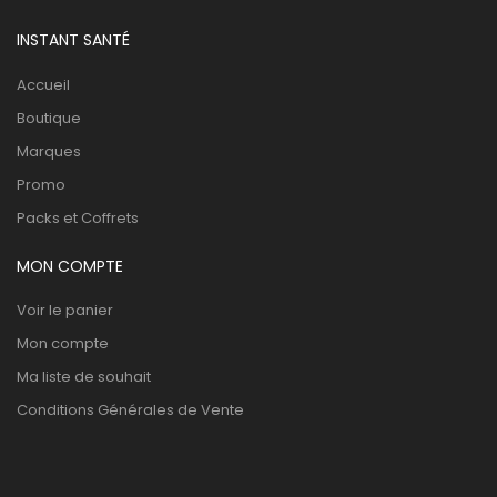
INSTANT SANTÉ
Accueil
Boutique
Marques
Promo
Packs et Coffrets
MON COMPTE
Voir le panier
Mon compte
Ma liste de souhait
Conditions Générales de Vente