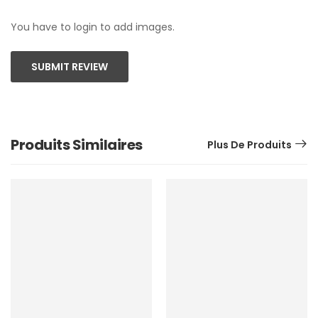
You have to login to add images.
SUBMIT REVIEW
Produits Similaires
Plus De Produits