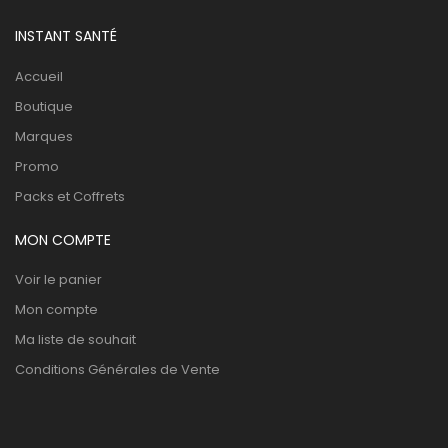
INSTANT SANTÉ
Accueil
Boutique
Marques
Promo
Packs et Coffrets
MON COMPTE
Voir le panier
Mon compte
Ma liste de souhait
Conditions Générales de Vente