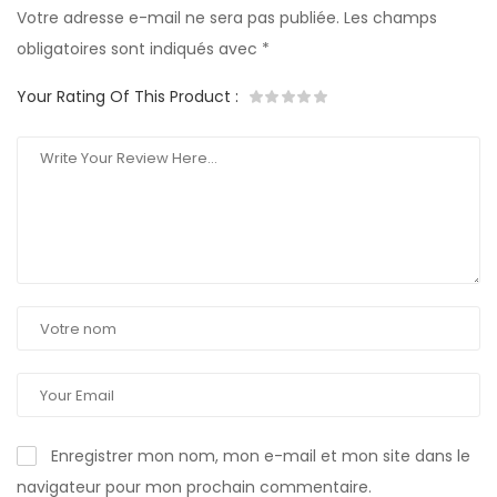
Votre adresse e-mail ne sera pas publiée.
Les champs
obligatoires sont indiqués avec
*
Your Rating Of This Product
:
Enregistrer mon nom, mon e-mail et mon site dans le
navigateur pour mon prochain commentaire.