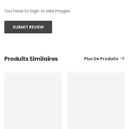
You have to login to add images.
SUBMIT REVIEW
Produits Similaires
Plus De Produits