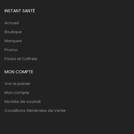
INSTANT SANTÉ
Accueil
Boutique
Marques
Promo
Packs et Coffrets
MON COMPTE
Voir le panier
Mon compte
Ma liste de souhait
Conditions Générales de Vente