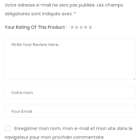
Votre adresse e-mail ne sera pas publiée.
Les champs
obligatoires sont indiqués avec
*
Your Rating Of This Product
:
Enregistrer mon nom, mon e-mail et mon site dans le
navigateur pour mon prochain commentaire.