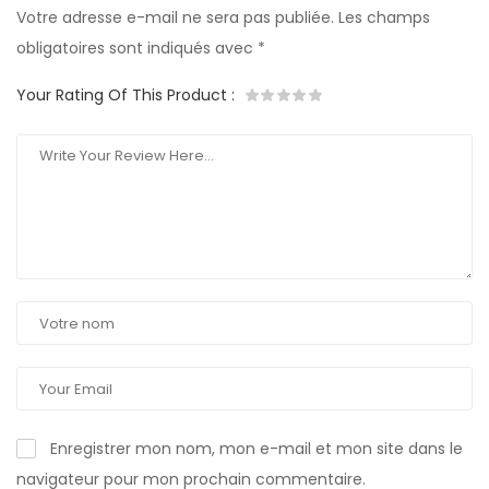
Votre adresse e-mail ne sera pas publiée.
Les champs
obligatoires sont indiqués avec
*
Your Rating Of This Product
:
Enregistrer mon nom, mon e-mail et mon site dans le
navigateur pour mon prochain commentaire.