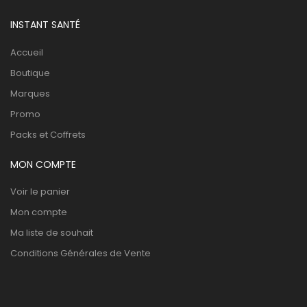
INSTANT SANTÉ
Accueil
Boutique
Marques
Promo
Packs et Coffrets
MON COMPTE
Voir le panier
Mon compte
Ma liste de souhait
Conditions Générales de Vente