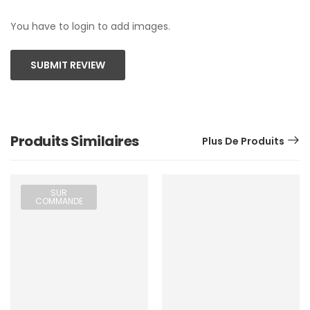
You have to login to add images.
SUBMIT REVIEW
Produits Similaires
Plus De Produits
SUR
COMMANDE