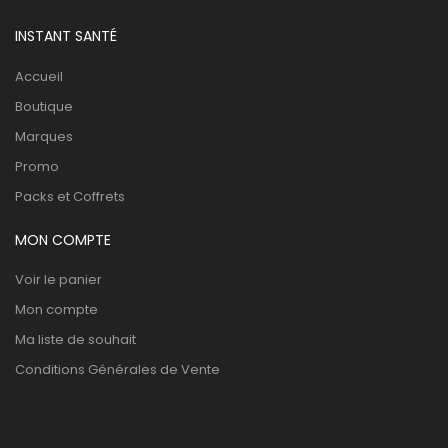
INSTANT SANTÉ
Accueil
Boutique
Marques
Promo
Packs et Coffrets
MON COMPTE
Voir le panier
Mon compte
Ma liste de souhait
Conditions Générales de Vente