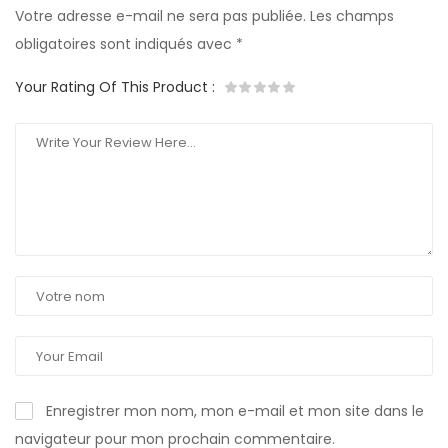
Votre adresse e-mail ne sera pas publiée.
Les champs
obligatoires sont indiqués avec
*
Your Rating Of This Product
:
Enregistrer mon nom, mon e-mail et mon site dans le
navigateur pour mon prochain commentaire.