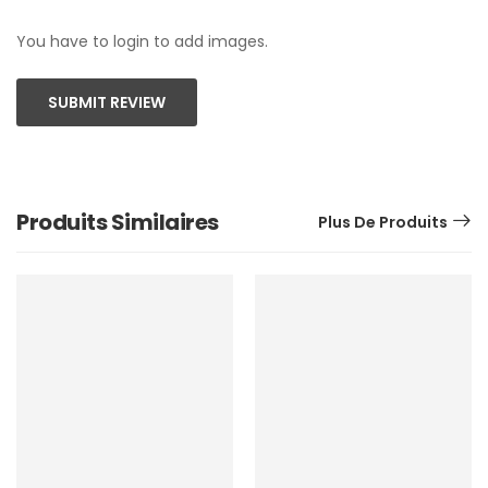
You have to login to add images.
SUBMIT REVIEW
Produits Similaires
Plus De Produits