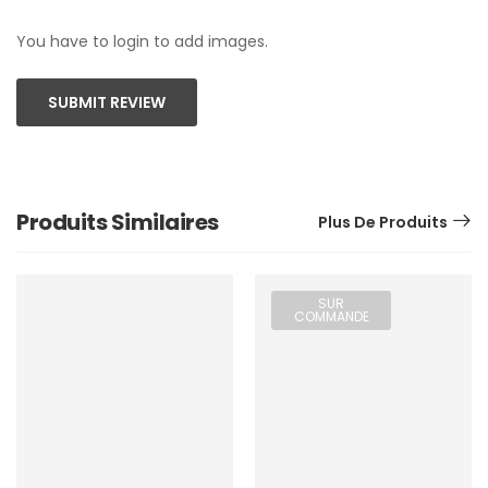
You have to login to add images.
SUBMIT REVIEW
Produits Similaires
Plus De Produits
SUR
COMMANDE