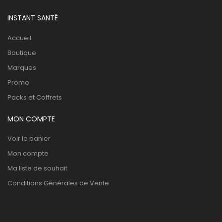
INSTANT SANTÉ
Accueil
Boutique
Marques
Promo
Packs et Coffrets
MON COMPTE
Voir le panier
Mon compte
Ma liste de souhait
Conditions Générales de Vente