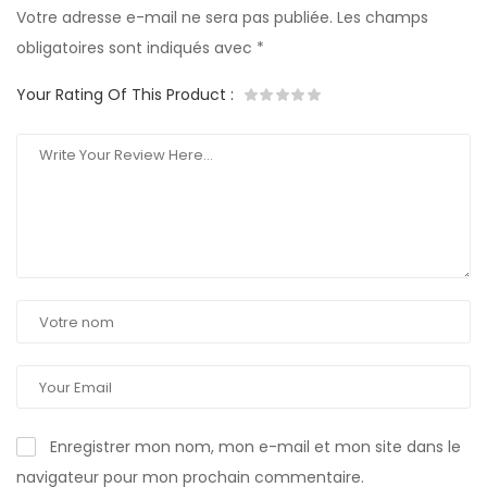
Votre adresse e-mail ne sera pas publiée.
Les champs
obligatoires sont indiqués avec
*
Your Rating Of This Product
:
Enregistrer mon nom, mon e-mail et mon site dans le
navigateur pour mon prochain commentaire.