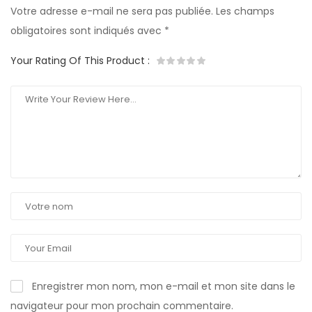
Votre adresse e-mail ne sera pas publiée.
Les champs
obligatoires sont indiqués avec
*
Your Rating Of This Product
:
Enregistrer mon nom, mon e-mail et mon site dans le
navigateur pour mon prochain commentaire.