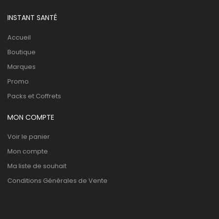
INSTANT SANTÉ
Accueil
Boutique
Marques
Promo
Packs et Coffrets
MON COMPTE
Voir le panier
Mon compte
Ma liste de souhait
Conditions Générales de Vente