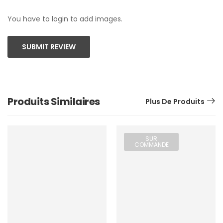
You have to login to add images.
SUBMIT REVIEW
Produits Similaires
Plus De Produits
SUR
COMMANDE