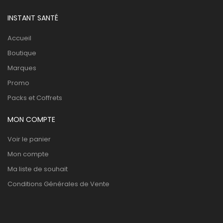
INSTANT SANTÉ
Accueil
Boutique
Marques
Promo
Packs et Coffrets
MON COMPTE
Voir le panier
Mon compte
Ma liste de souhait
Conditions Générales de Vente