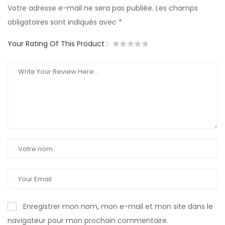
Votre adresse e-mail ne sera pas publiée.
Les champs
obligatoires sont indiqués avec
*
Your Rating Of This Product
:
Enregistrer mon nom, mon e-mail et mon site dans le
navigateur pour mon prochain commentaire.