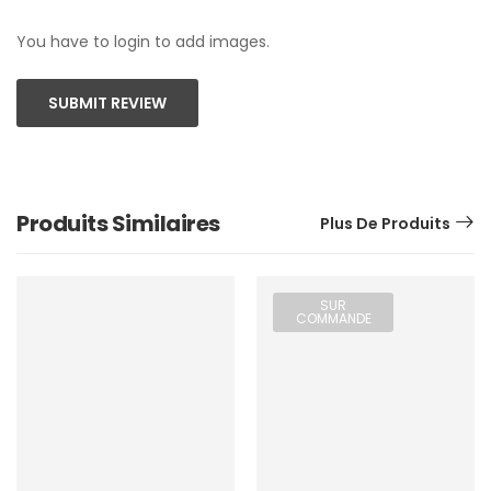
You have to login to add images.
SUBMIT REVIEW
Produits Similaires
Plus De Produits
SUR
COMMANDE