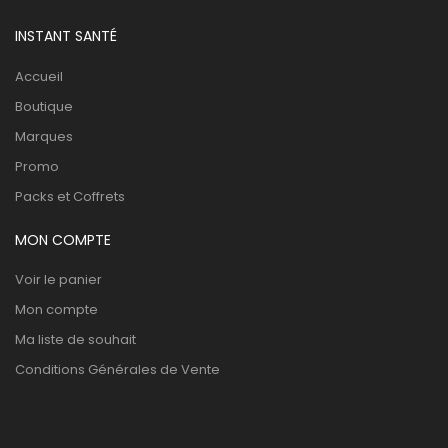
INSTANT SANTÉ
Accueil
Boutique
Marques
Promo
Packs et Coffrets
MON COMPTE
Voir le panier
Mon compte
Ma liste de souhait
Conditions Générales de Vente