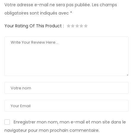
Votre adresse e-mail ne sera pas publiée.
Les champs
obligatoires sont indiqués avec
*
Your Rating Of This Product
:
Enregistrer mon nom, mon e-mail et mon site dans le
navigateur pour mon prochain commentaire.