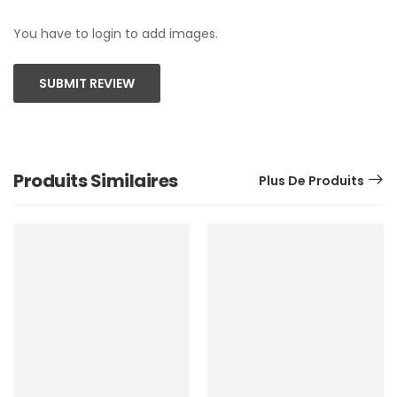
You have to login to add images.
SUBMIT REVIEW
Produits Similaires
Plus De Produits