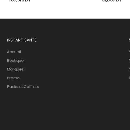
INSTANT SANTÉ
Accueil
Boutique
Marques
Promo
Packs et Coffrets