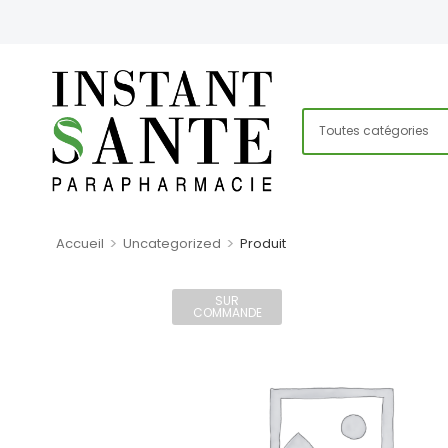
>
>
Accueil
Uncategorized
Produit
SUR
COMMANDE