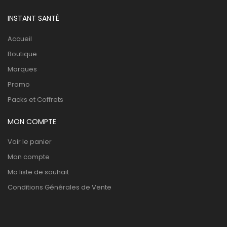
INSTANT SANTÉ
Accueil
Boutique
Marques
Promo
Packs et Coffrets
MON COMPTE
Voir le panier
Mon compte
Ma liste de souhait
Conditions Générales de Vente