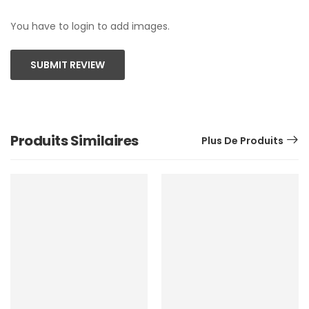
You have to login to add images.
SUBMIT REVIEW
Produits Similaires
Plus De Produits