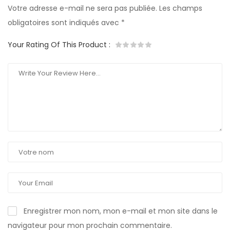
Votre adresse e-mail ne sera pas publiée.
Les champs
obligatoires sont indiqués avec
*
Your Rating Of This Product
:
Enregistrer mon nom, mon e-mail et mon site dans le
navigateur pour mon prochain commentaire.