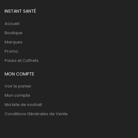
INSTANT SANTÉ
Accueil
Boutique
Marques
Promo
Packs et Coffrets
MON COMPTE
Voir le panier
Mon compte
Ma liste de souhait
Conditions Générales de Vente