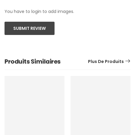
You have to login to add images.
SUBMIT REVIEW
Produits Similaires
Plus De Produits