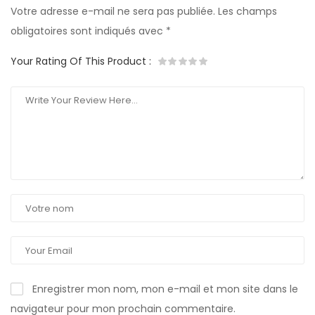
Votre adresse e-mail ne sera pas publiée.
Les champs
obligatoires sont indiqués avec
*
Your Rating Of This Product
:
Enregistrer mon nom, mon e-mail et mon site dans le
navigateur pour mon prochain commentaire.