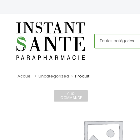
>
>
Accueil
Uncategorized
Produit
SUR
COMMANDE