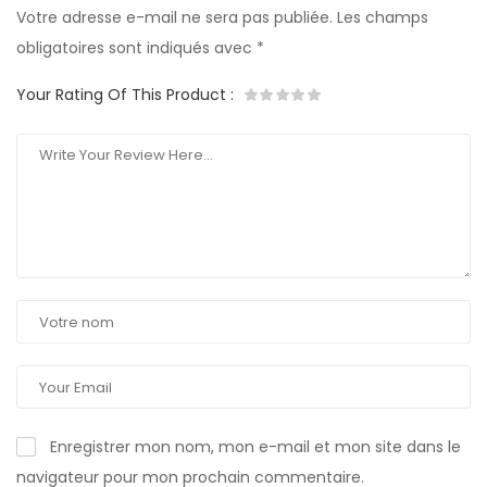
Votre adresse e-mail ne sera pas publiée.
Les champs
obligatoires sont indiqués avec
*
Your Rating Of This Product
:
Enregistrer mon nom, mon e-mail et mon site dans le
navigateur pour mon prochain commentaire.