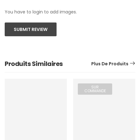
You have to login to add images.
SUBMIT REVIEW
Produits Similaires
Plus De Produits
SUR
COMMANDE