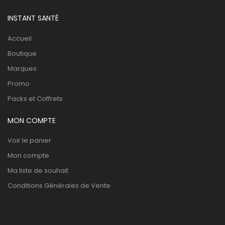
INSTANT SANTÉ
Accueil
Boutique
Marques
Promo
Packs et Coffrets
MON COMPTE
Voir le panier
Mon compte
Ma liste de souhait
Conditions Générales de Vente