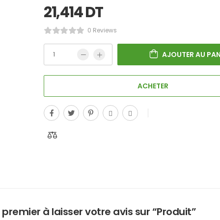
21,414
DT
0 Reviews
AJOUTER AU PAN
ACHETER
 premier à laisser votre avis sur “Produit”