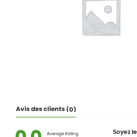
Avis des clients
(0)
Soyez le
Average Rating