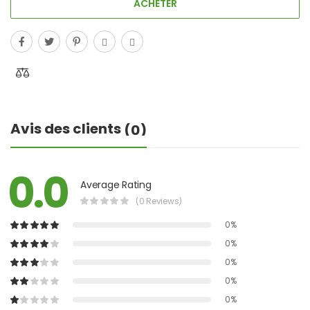
ACHETER
Avis des clients
(0)
0.0
Average Rating
(0 Reviews)
0%
0%
0%
0%
0%