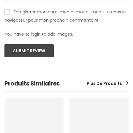
Enregistrer mon nom, mon e-mail et mon site dans le
navigateur pour mon prochain commentaire.
You have to login to add images.
SUBMIT REVIEW
Produits Similaires
Plus De Produits