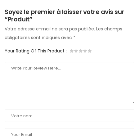
Soyez le premier à laisser votre avis sur
“Produit”
Votre adresse e-mail ne sera pas publiée.
Les champs
obligatoires sont indiqués avec
*
Your Rating Of This Product
: