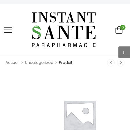
0
>
>
Accueil
Uncategorized
Produit