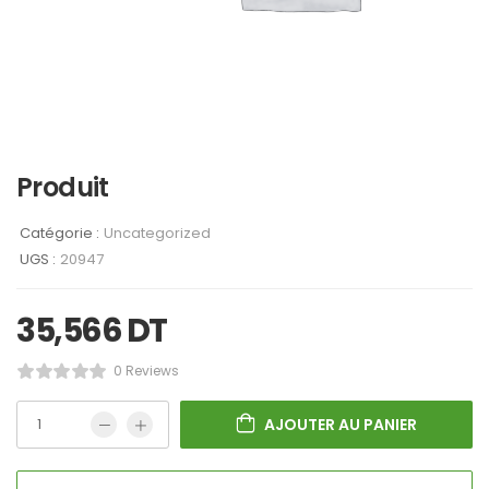
Produit
Catégorie :
Uncategorized
UGS :
20947
35,566
DT
0 Reviews
AJOUTER AU PANIER