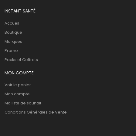
INSTANT SANTÉ
Accueil
Boutique
Marques
Promo
Packs et Coffrets
MON COMPTE
Voir le panier
Mon compte
Ma liste de souhait
Conditions Générales de Vente