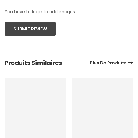
You have to login to add images.
SUBMIT REVIEW
Produits Similaires
Plus De Produits