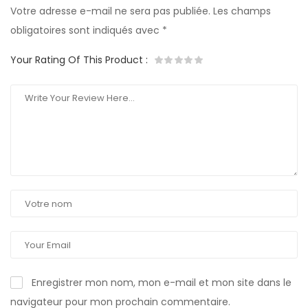
Votre adresse e-mail ne sera pas publiée.
Les champs
obligatoires sont indiqués avec
*
Your Rating Of This Product
:
Enregistrer mon nom, mon e-mail et mon site dans le
navigateur pour mon prochain commentaire.