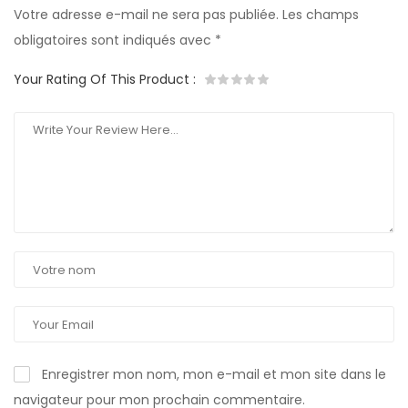
Votre adresse e-mail ne sera pas publiée.
Les champs
obligatoires sont indiqués avec
*
Your Rating Of This Product
:
Enregistrer mon nom, mon e-mail et mon site dans le
navigateur pour mon prochain commentaire.