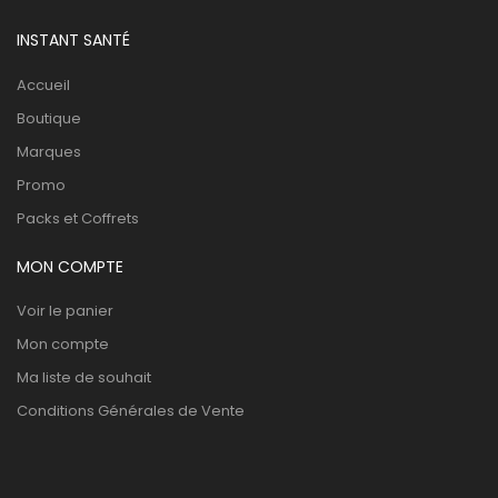
INSTANT SANTÉ
Accueil
Boutique
Marques
Promo
Packs et Coffrets
MON COMPTE
Voir le panier
Mon compte
Ma liste de souhait
Conditions Générales de Vente