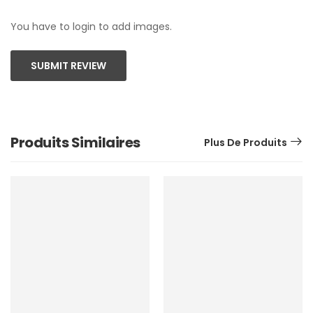
You have to login to add images.
SUBMIT REVIEW
Produits Similaires
Plus De Produits