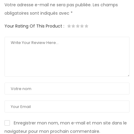
Votre adresse e-mail ne sera pas publiée.
Les champs
obligatoires sont indiqués avec
*
Your Rating Of This Product
:
Enregistrer mon nom, mon e-mail et mon site dans le
navigateur pour mon prochain commentaire.