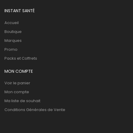
INSTANT SANTÉ
Accueil
Boutique
Marques
Promo
Packs et Coffrets
MON COMPTE
Voir le panier
Mon compte
Ma liste de souhait
Conditions Générales de Vente