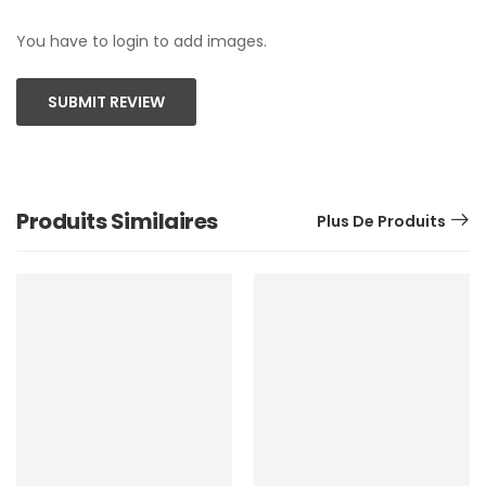
You have to login to add images.
SUBMIT REVIEW
Produits Similaires
Plus De Produits