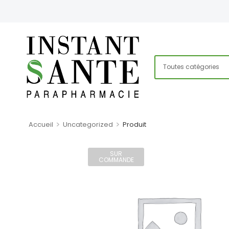
>
>
Accueil
Uncategorized
Produit
SUR
COMMANDE