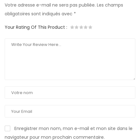
Votre adresse e-mail ne sera pas publiée.
Les champs
obligatoires sont indiqués avec
*
Your Rating Of This Product
:
Enregistrer mon nom, mon e-mail et mon site dans le
navigateur pour mon prochain commentaire.