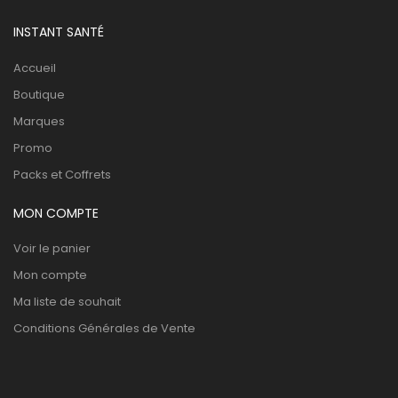
INSTANT SANTÉ
Accueil
Boutique
Marques
Promo
Packs et Coffrets
MON COMPTE
Voir le panier
Mon compte
Ma liste de souhait
Conditions Générales de Vente