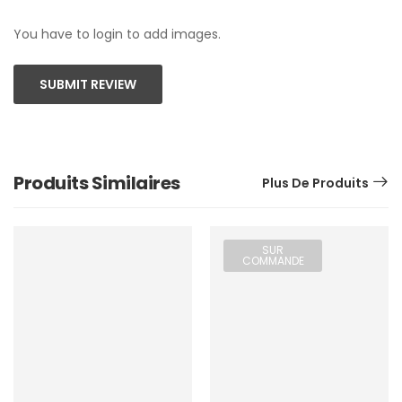
You have to login to add images.
SUBMIT REVIEW
Produits Similaires
Plus De Produits
SUR
COMMANDE