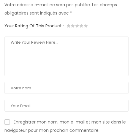
Votre adresse e-mail ne sera pas publiée.
Les champs
obligatoires sont indiqués avec
*
Your Rating Of This Product
:
Enregistrer mon nom, mon e-mail et mon site dans le
navigateur pour mon prochain commentaire.