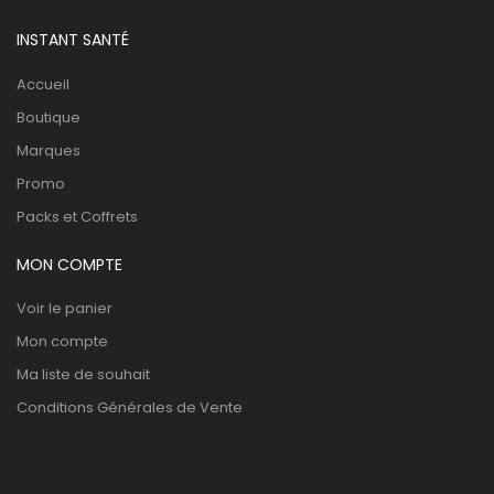
INSTANT SANTÉ
Accueil
Boutique
Marques
Promo
Packs et Coffrets
MON COMPTE
Voir le panier
Mon compte
Ma liste de souhait
Conditions Générales de Vente