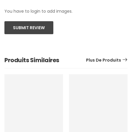
You have to login to add images.
SUBMIT REVIEW
Produits Similaires
Plus De Produits