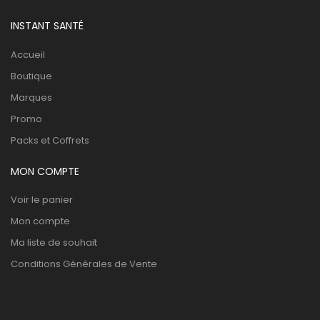
INSTANT SANTÉ
Accueil
Boutique
Marques
Promo
Packs et Coffrets
MON COMPTE
Voir le panier
Mon compte
Ma liste de souhait
Conditions Générales de Vente