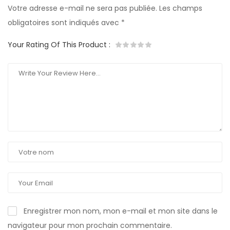
Votre adresse e-mail ne sera pas publiée.
Les champs
obligatoires sont indiqués avec
*
Your Rating Of This Product
:
Enregistrer mon nom, mon e-mail et mon site dans le
navigateur pour mon prochain commentaire.