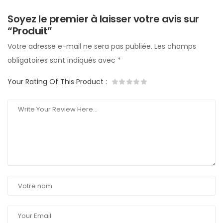
Soyez le premier à laisser votre avis sur
“Produit”
Votre adresse e-mail ne sera pas publiée.
Les champs
obligatoires sont indiqués avec
*
Your Rating Of This Product
: