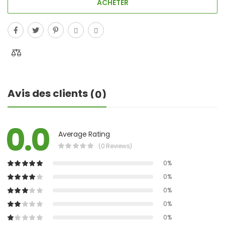
ACHETER
Avis des clients
(0)
0.0
Average Rating
(0 Reviews)
0%
0%
0%
0%
0%