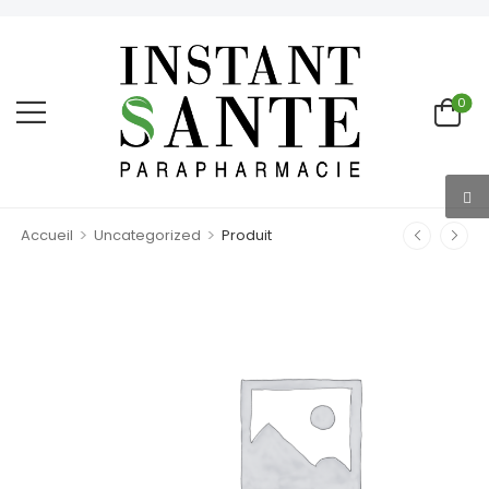
0
>
>
Accueil
Uncategorized
Produit