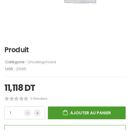
Produit
Catégorie :
Uncategorized
UGS :
21065
11,118
DT
0 Reviews
AJOUTER AU PANIER