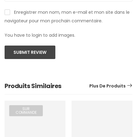
Enregistrer mon nom, mon e-mail et mon site dans le
navigateur pour mon prochain commentaire.
You have to login to add images.
SUBMIT REVIEW
Produits Similaires
Plus De Produits
SUR
COMMANDE