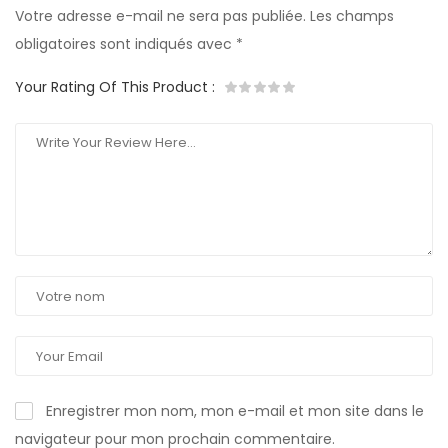
Votre adresse e-mail ne sera pas publiée.
Les champs
obligatoires sont indiqués avec
*
Your Rating Of This Product
:
Enregistrer mon nom, mon e-mail et mon site dans le
navigateur pour mon prochain commentaire.