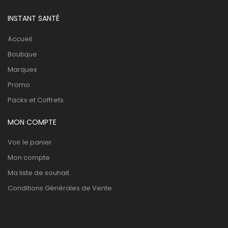
INSTANT SANTÉ
Accueil
Boutique
Marques
Promo
Packs et Coffrets
MON COMPTE
Voir le panier
Mon compte
Ma liste de souhait
Conditions Générales de Vente