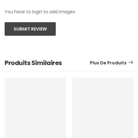
You have to login to add images.
SUBMIT REVIEW
Produits Similaires
Plus De Produits