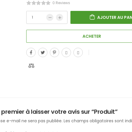
0 Reviews
AJOUTER AU PAN
ACHETER
 premier à laisser votre avis sur “Produit”
se e-mail ne sera pas publiée.
Les champs obligatoires sont in