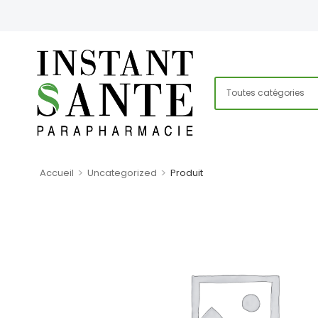
>
>
Accueil
Uncategorized
Produit