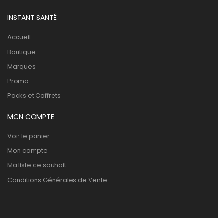
INSTANT SANTÉ
Accueil
Boutique
Marques
Promo
Packs et Coffrets
MON COMPTE
Voir le panier
Mon compte
Ma liste de souhait
Conditions Générales de Vente