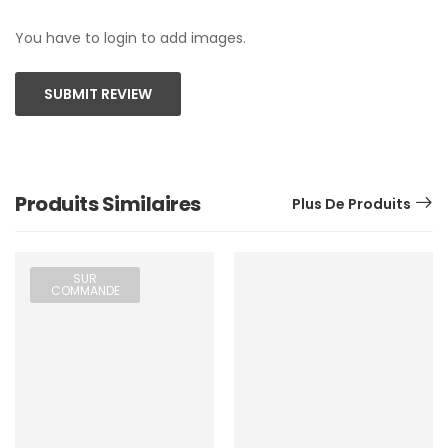
You have to login to add images.
SUBMIT REVIEW
Produits Similaires
Plus De Produits
SUR
COMMANDE