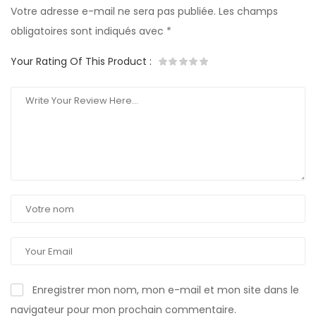
Votre adresse e-mail ne sera pas publiée.
Les champs
obligatoires sont indiqués avec
*
Your Rating Of This Product
:
Enregistrer mon nom, mon e-mail et mon site dans le
navigateur pour mon prochain commentaire.