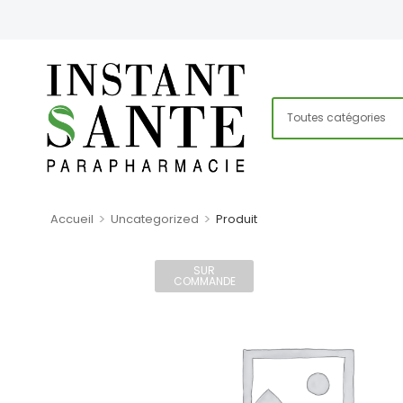
>
>
Accueil
Uncategorized
Produit
SUR
COMMANDE