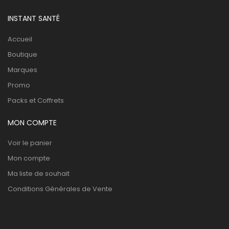
INSTANT SANTÉ
Accueil
Boutique
Marques
Promo
Packs et Coffrets
MON COMPTE
Voir le panier
Mon compte
Ma liste de souhait
Conditions Générales de Vente