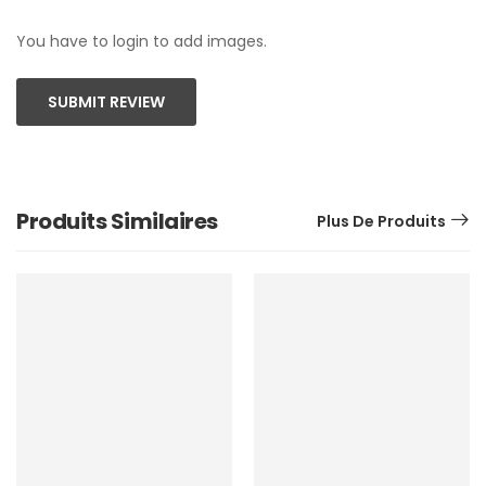
You have to login to add images.
SUBMIT REVIEW
Produits Similaires
Plus De Produits