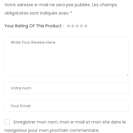
Votre adresse e-mail ne sera pas publiée.
Les champs
obligatoires sont indiqués avec
*
Your Rating Of This Product
:
Enregistrer mon nom, mon e-mail et mon site dans le
navigateur pour mon prochain commentaire.