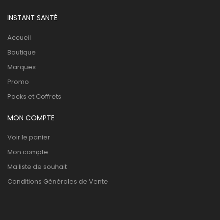
INSTANT SANTÉ
Accueil
Boutique
Marques
Promo
Packs et Coffrets
MON COMPTE
Voir le panier
Mon compte
Ma liste de souhait
Conditions Générales de Vente