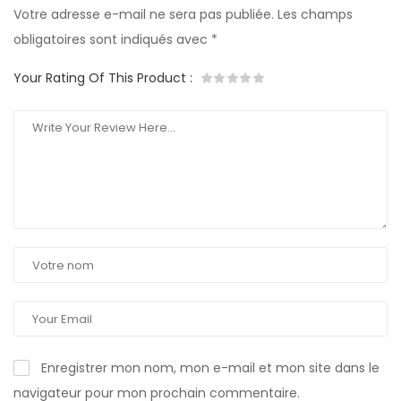
Votre adresse e-mail ne sera pas publiée.
Les champs
obligatoires sont indiqués avec
*
Your Rating Of This Product
:
Enregistrer mon nom, mon e-mail et mon site dans le
navigateur pour mon prochain commentaire.