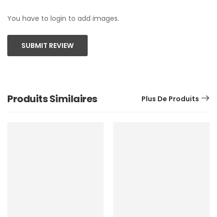
You have to login to add images.
SUBMIT REVIEW
Produits Similaires
Plus De Produits