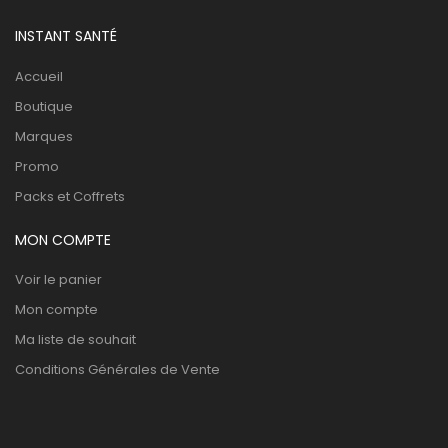
INSTANT SANTÉ
Accueil
Boutique
Marques
Promo
Packs et Coffrets
MON COMPTE
Voir le panier
Mon compte
Ma liste de souhait
Conditions Générales de Vente