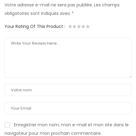
Votre adresse e-mail ne sera pas publiée.
Les champs
obligatoires sont indiqués avec
*
Your Rating Of This Product
:
Enregistrer mon nom, mon e-mail et mon site dans le
navigateur pour mon prochain commentaire.