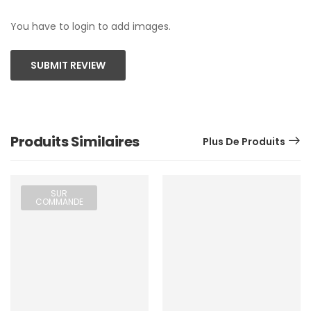
You have to login to add images.
SUBMIT REVIEW
Produits Similaires
Plus De Produits
SUR
COMMANDE