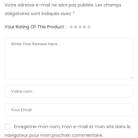
Votre adresse e-mail ne sera pas publiée.
Les champs
obligatoires sont indiqués avec
*
Your Rating Of This Product
:
Enregistrer mon nom, mon e-mail et mon site dans le
navigateur pour mon prochain commentaire.