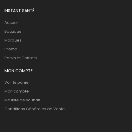
INSTANT SANTÉ
Accueil
Boutique
Marques
Promo
Packs et Coffrets
MON COMPTE
Voir le panier
Mon compte
Ma liste de souhait
Conditions Générales de Vente