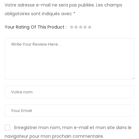
Votre adresse e-mail ne sera pas publiée.
Les champs
obligatoires sont indiqués avec
*
Your Rating Of This Product
:
Enregistrer mon nom, mon e-mail et mon site dans le
navigateur pour mon prochain commentaire.