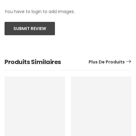
You have to login to add images.
SUBMIT REVIEW
Produits Similaires
Plus De Produits