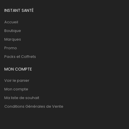
INSTANT SANTÉ
Accueil
Boutique
Marques
Promo
Packs et Coffrets
MON COMPTE
Voir le panier
Mon compte
Ma liste de souhait
Conditions Générales de Vente