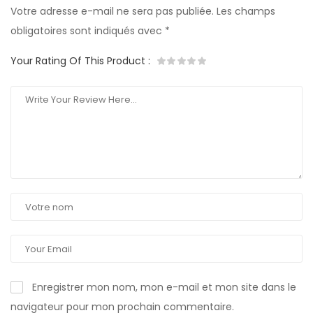
Votre adresse e-mail ne sera pas publiée.
Les champs
obligatoires sont indiqués avec
*
Your Rating Of This Product
:
Enregistrer mon nom, mon e-mail et mon site dans le
navigateur pour mon prochain commentaire.