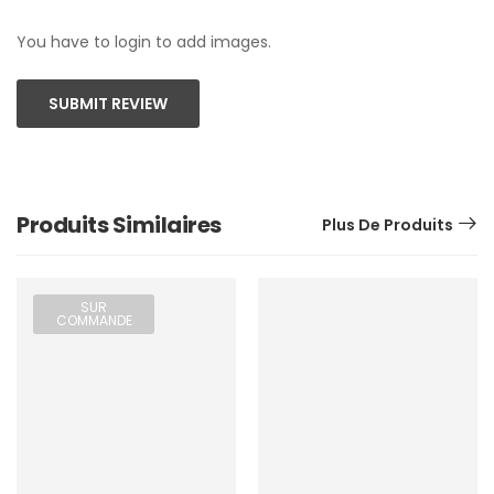
You have to login to add images.
SUBMIT REVIEW
Produits Similaires
Plus De Produits
SUR
COMMANDE