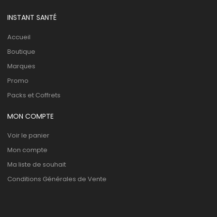
INSTANT SANTÉ
Accueil
Boutique
Marques
Promo
Packs et Coffrets
MON COMPTE
Voir le panier
Mon compte
Ma liste de souhait
Conditions Générales de Vente