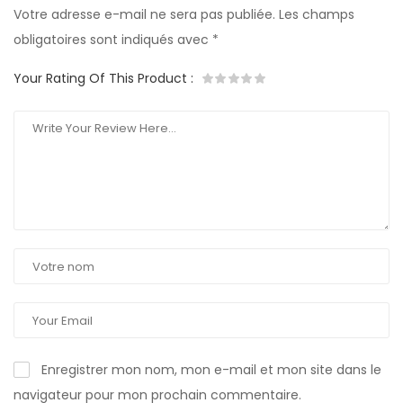
Votre adresse e-mail ne sera pas publiée.
Les champs
obligatoires sont indiqués avec
*
Your Rating Of This Product
:
Enregistrer mon nom, mon e-mail et mon site dans le
navigateur pour mon prochain commentaire.