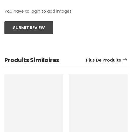
You have to login to add images.
SUBMIT REVIEW
Produits Similaires
Plus De Produits