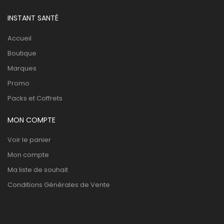
INSTANT SANTÉ
Accueil
Boutique
Marques
Promo
Packs et Coffrets
MON COMPTE
Voir le panier
Mon compte
Ma liste de souhait
Conditions Générales de Vente