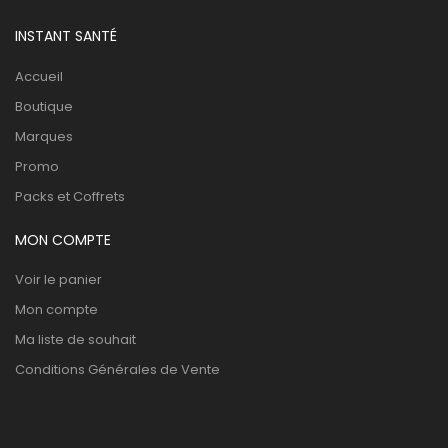
INSTANT SANTÉ
Accueil
Boutique
Marques
Promo
Packs et Coffrets
MON COMPTE
Voir le panier
Mon compte
Ma liste de souhait
Conditions Générales de Vente