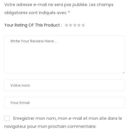
Votre adresse e-mail ne sera pas publiée.
Les champs
obligatoires sont indiqués avec
*
Your Rating Of This Product
:
Enregistrer mon nom, mon e-mail et mon site dans le
navigateur pour mon prochain commentaire.