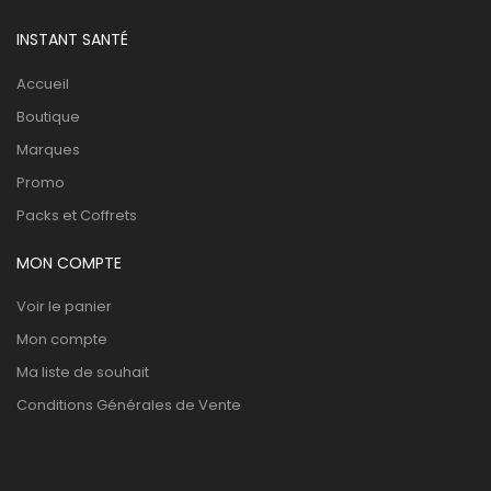
INSTANT SANTÉ
Accueil
Boutique
Marques
Promo
Packs et Coffrets
MON COMPTE
Voir le panier
Mon compte
Ma liste de souhait
Conditions Générales de Vente