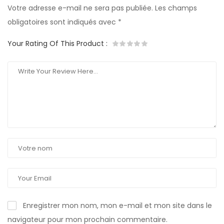
Votre adresse e-mail ne sera pas publiée.
Les champs
obligatoires sont indiqués avec
*
Your Rating Of This Product
:
Enregistrer mon nom, mon e-mail et mon site dans le
navigateur pour mon prochain commentaire.