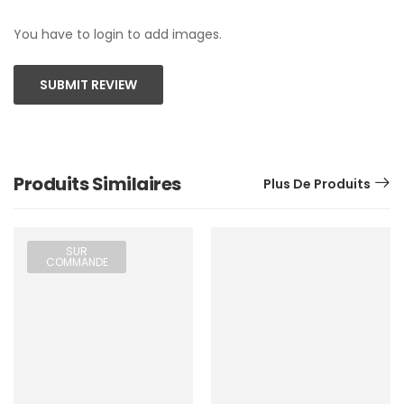
You have to login to add images.
SUBMIT REVIEW
Produits Similaires
Plus De Produits
SUR
COMMANDE