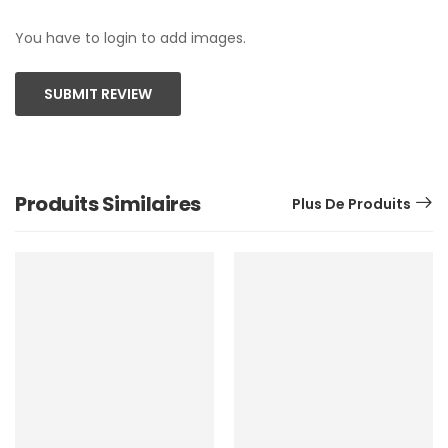
You have to login to add images.
SUBMIT REVIEW
Produits Similaires
Plus De Produits