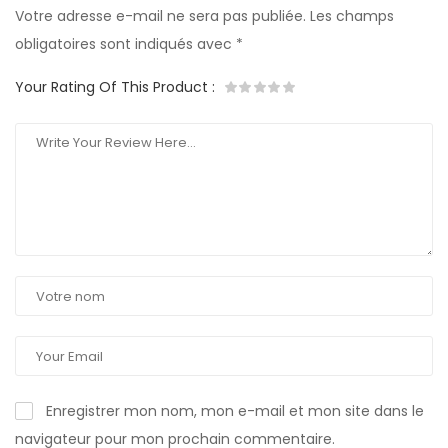
Votre adresse e-mail ne sera pas publiée.
Les champs
obligatoires sont indiqués avec
*
Your Rating Of This Product
:
Enregistrer mon nom, mon e-mail et mon site dans le
navigateur pour mon prochain commentaire.