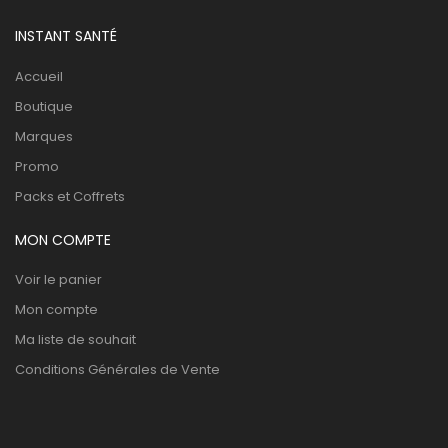
INSTANT SANTÉ
Accueil
Boutique
Marques
Promo
Packs et Coffrets
MON COMPTE
Voir le panier
Mon compte
Ma liste de souhait
Conditions Générales de Vente