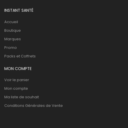
INSTANT SANTÉ
Accueil
Boutique
Marques
Promo
Packs et Coffrets
MON COMPTE
Voir le panier
Mon compte
Ma liste de souhait
Conditions Générales de Vente