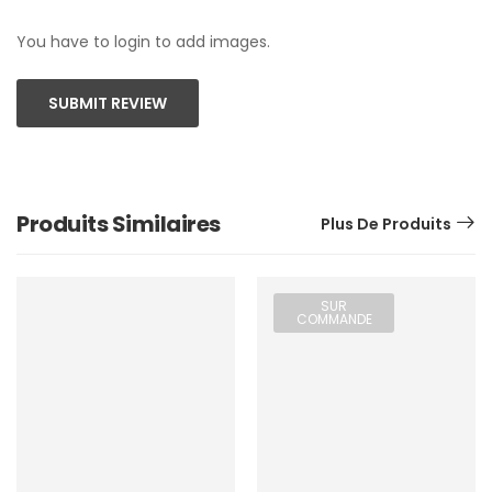
You have to login to add images.
SUBMIT REVIEW
Produits Similaires
Plus De Produits
SUR
COMMANDE