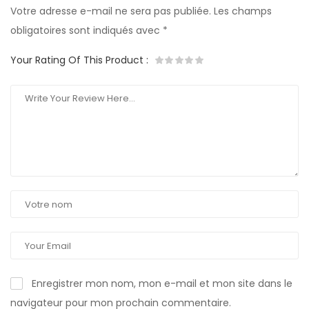
Votre adresse e-mail ne sera pas publiée.
Les champs
obligatoires sont indiqués avec
*
Your Rating Of This Product
:
Enregistrer mon nom, mon e-mail et mon site dans le
navigateur pour mon prochain commentaire.