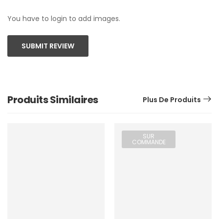
You have to login to add images.
SUBMIT REVIEW
Produits Similaires
Plus De Produits
SUR
COMMANDE