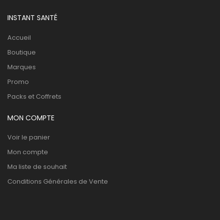
INSTANT SANTÉ
Accueil
Boutique
Marques
Promo
Packs et Coffrets
MON COMPTE
Voir le panier
Mon compte
Ma liste de souhait
Conditions Générales de Vente