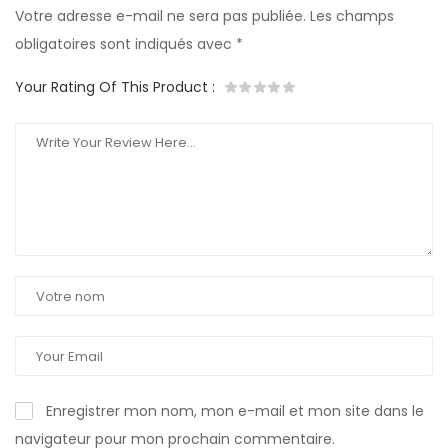
Votre adresse e-mail ne sera pas publiée.
Les champs
obligatoires sont indiqués avec
*
Your Rating Of This Product
:
Enregistrer mon nom, mon e-mail et mon site dans le
navigateur pour mon prochain commentaire.